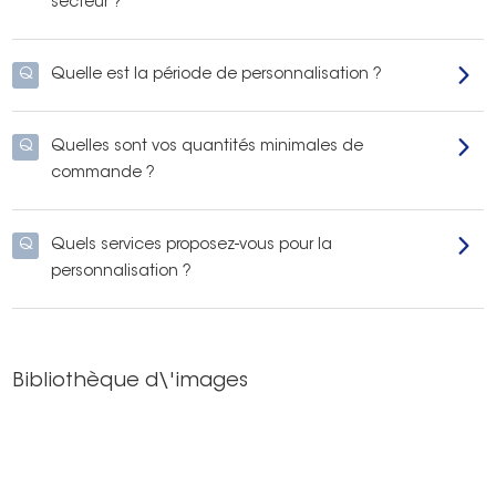
secteur ?
Q
Quelle est la période de personnalisation ?
Q
Quelles sont vos quantités minimales de
commande ?
Q
Quels services proposez-vous pour la
personnalisation ?
Bibliothèque d\'images