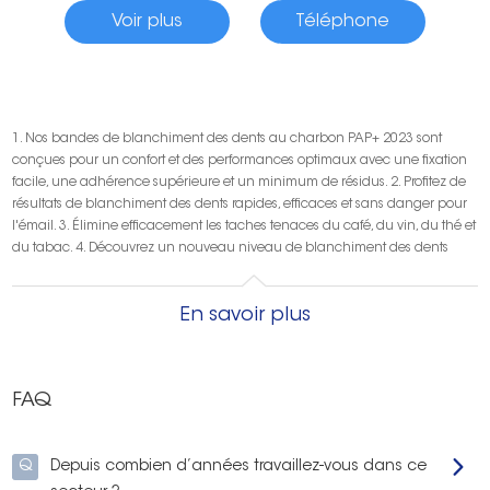
Voir plus
Téléphone
1. Nos bandes de blanchiment des dents au charbon PAP+ 2023 sont
conçues pour un confort et des performances optimaux avec une fixation
facile, une adhérence supérieure et un minimum de résidus. 2. Profitez de
résultats de blanchiment des dents rapides, efficaces et sans danger pour
l'émail. 3. Élimine efficacement les taches tenaces du café, du vin, du thé et
du tabac. 4. Découvrez un nouveau niveau de blanchiment des dents
En savoir plus
FAQ
Q
Depuis combien d’années travaillez-vous dans ce