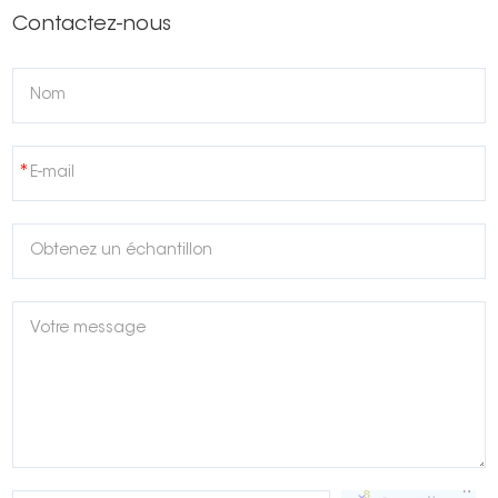
Contactez-nous