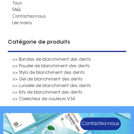
Tous
FAQ
Contactez-nous
Lire moins
Catégorie de produits
>> Bandes de blanchiment des dents
>> Poudre de blanchiment des dents
>> Stylo de blanchiment des dents
>> Gel de blanchiment des dents
>> Lumière de blanchiment des dents
>> Kits de blanchiment des dents
>> Correcteur de couleurs V34
Contactez-nous