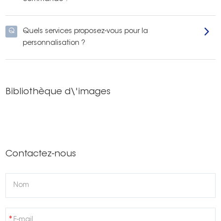
Q
Quels services proposez-vous pour la
personnalisation ?
Bibliothèque d\'images
Contactez-nous