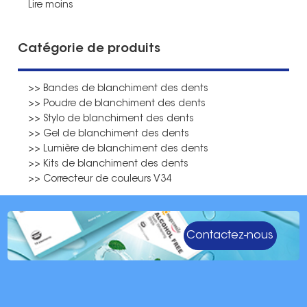
Lire moins
Catégorie de produits
>> Bandes de blanchiment des dents
>> Poudre de blanchiment des dents
>> Stylo de blanchiment des dents
>> Gel de blanchiment des dents
>> Lumière de blanchiment des dents
>> Kits de blanchiment des dents
>> Correcteur de couleurs V34
Contactez-nous