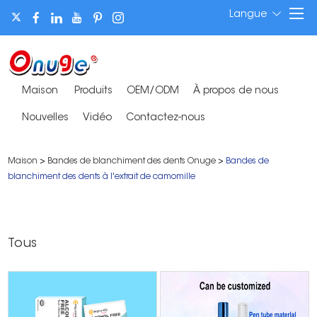
Langue
Maison
Produits
OEM/ODM
À propos de nous
Nouvelles
Vidéo
Contactez-nous
Maison
>
Bandes de blanchiment des dents Onuge
>
Bandes de
blanchiment des dents à l'extrait de camomille
Tous