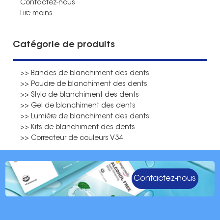
Contactez-nous
Lire moins
Catégorie de produits
>> Bandes de blanchiment des dents
>> Poudre de blanchiment des dents
>> Stylo de blanchiment des dents
>> Gel de blanchiment des dents
>> Lumière de blanchiment des dents
>> Kits de blanchiment des dents
>> Correcteur de couleurs V34
Contactez-nous