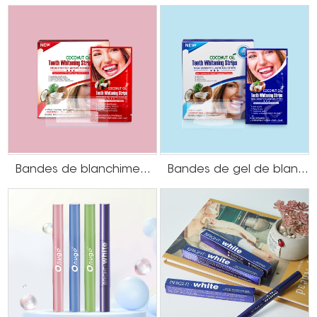
Bandes de blanchiment des dents à l'huile de noix de coco HP
Bandes de gel de blanchiment des dents à l'huile de noix de coco