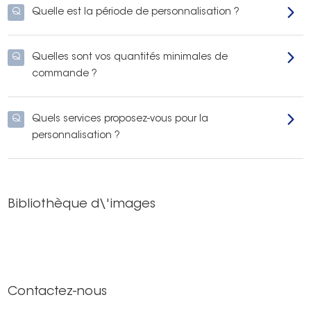
Q
Quelle est la période de personnalisation ?
Q
Quelles sont vos quantités minimales de
commande ?
Q
Quels services proposez-vous pour la
personnalisation ?
Bibliothèque d\'images
Contactez-nous