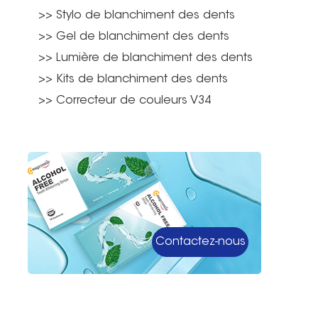
>> Stylo de blanchiment des dents
>> Gel de blanchiment des dents
>> Lumière de blanchiment des dents
>> Kits de blanchiment des dents
>> Correcteur de couleurs V34
Contactez-nous