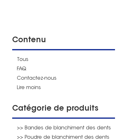
Contenu
Tous
FAQ
Contactez-nous
Lire moins
Catégorie de produits
>> Bandes de blanchiment des dents
>> Poudre de blanchiment des dents