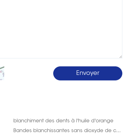
blanchiment des dents à l'huile d'orange
Bandes blanchissantes sans dioxyde de chlore