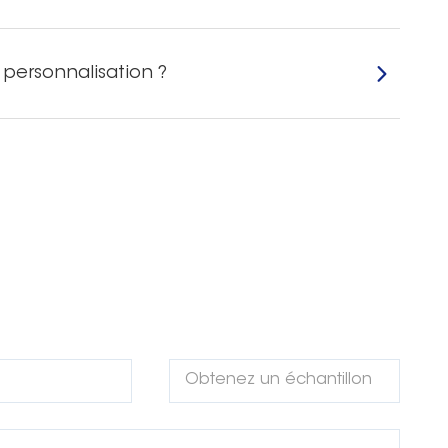
 personnalisation ?