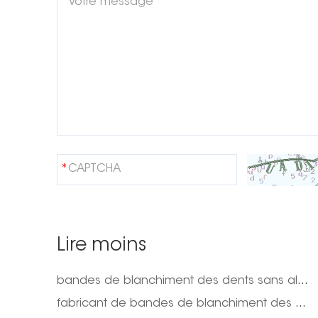
Lire moins
bandes de blanchiment des dents sans alcool
fabricant de bandes de blanchiment des dents entièrement naturelles