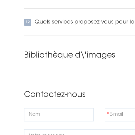
Quels services proposez-vous pour la
Q
Bibliothèque d\'images
Contactez-nous