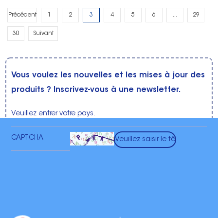
Précédent
1
2
3
4
5
6
...
29
30
Suivant
Vous voulez les nouvelles et les mises à jour des
produits ? Inscrivez-vous à une newsletter.