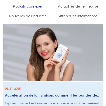
Produits connexes
Actualités de l'entreprise
Nouvelles de l'industrie
Afficher les informations
03. 21, 2025
Accélération de la livraison: comment les bandes de blanchiment les fournisseurs révolutionnent la logistique
Explorez comment les fournisseurs de bande de blanchiment relèvent