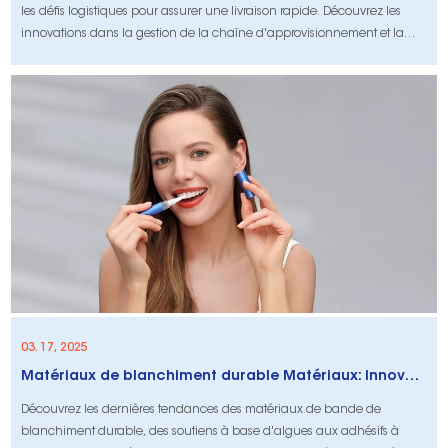
les défis logistiques pour assurer une livraison rapide. Découvrez les
innovations dans la gestion de la chaîne d'approvisionnement et la
vitesse de livraison.
03. 17, 2025
Matériaux de blanchiment durable Matériaux: Innovations écologiques dans les soins bucco-dentaire
Découvrez les dernières tendances des matériaux de bande de
blanchiment durable, des soutiens à base d'algues aux adhésifs à