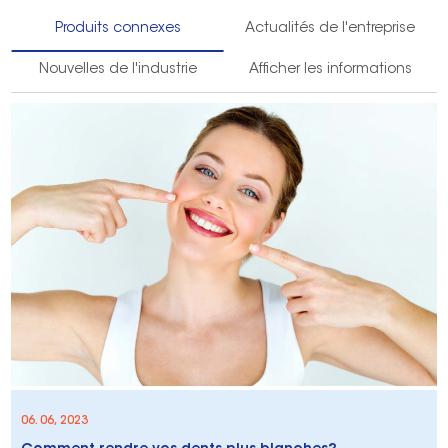
Produits connexes
Actualités de l'entreprise
Nouvelles de l'industrie
Afficher les informations
06. 06, 2023