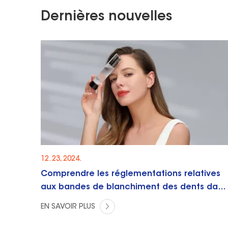
Dernières nouvelles
12. 23, 2024.
Comprendre les réglementations relatives
aux bandes de blanchiment des dents dans
différents pays
EN SAVOIR PLUS