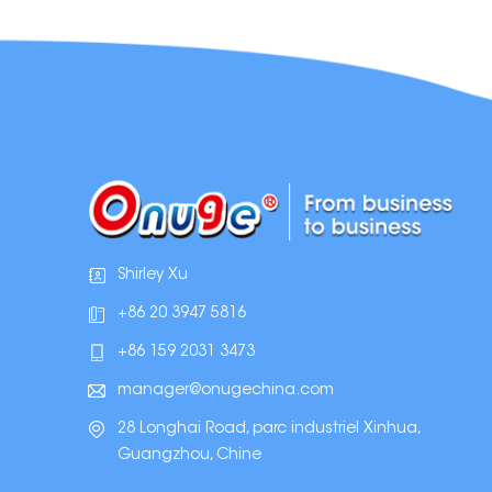
Shirley Xu
+86 20 3947 5816
+86 159 2031 3473
manager@onugechina.com
28 Longhai Road, parc industriel Xinhua,
Guangzhou, Chine