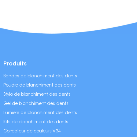
Produits
Bandes de blanchiment des dents
Poudre de blanchiment des dents
Stylo de blanchiment des dents
Gel de blanchiment des dents
Lumière de blanchiment des dents
Kits de blanchiment des dents
Correcteur de couleurs V34