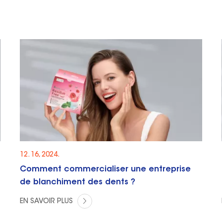
12. 16, 2024.
Comment commercialiser une entreprise
de blanchiment des dents ?
EN SAVOIR PLUS