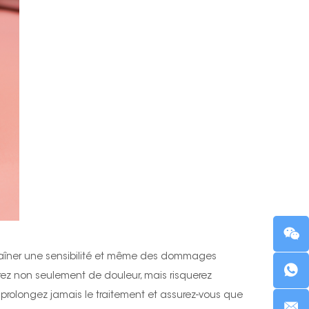
entraîner une sensibilité et même des dommages
erez non seulement de douleur, mais risquerez
 prolongez jamais le traitement et assurez-vous que