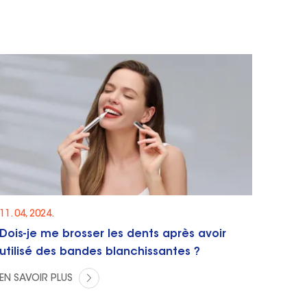
11. 04, 2024.
Dois-je me brosser les dents après avoir
utilisé des bandes blanchissantes ?
EN SAVOIR PLUS