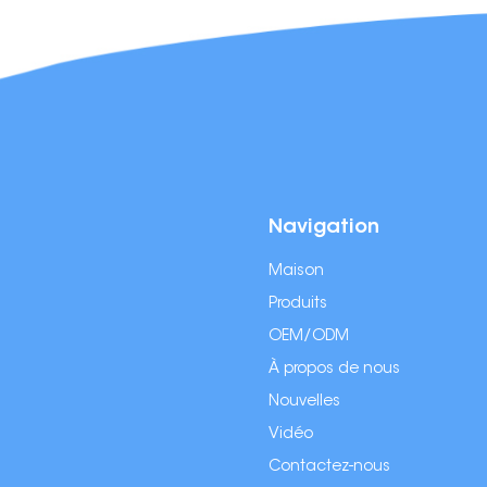
Navigation
Maison
Produits
OEM/ODM
À propos de nous
Nouvelles
Vidéo
Contactez-nous