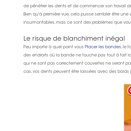
de pénétrer les dents et de commencer son travail 
Bien qu'à première vue, cela puisse sembler être une vo
insurmontables, mais ce sont des problèmes que vous 
Le risque de blanchiment inégal
Peu importe à quel point vous
Placer les bandes
, le
des endroits où la bande ne touche pas tout à fait 
qui ne sont pas correctement couvertes ne seront pas
cas, vos dents peuvent être laissées avec des bords ja