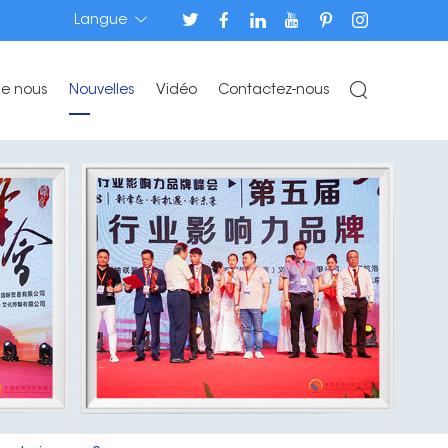
Langue
de nous
Nouvelles
Vidéo
Contactez-nous