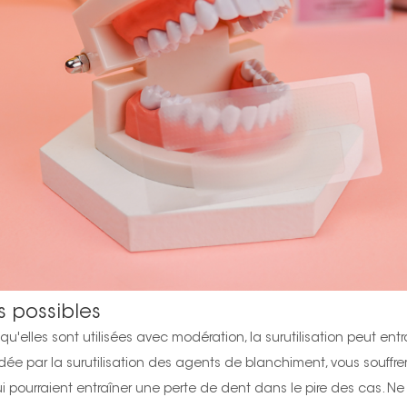
 possibles
qu'elles sont utilisées avec modération, la surutilisation peut 
dée par la surutilisation des agents de blanchiment, vous souffr
i pourraient entraîner une perte de dent dans le pire des cas. Ne