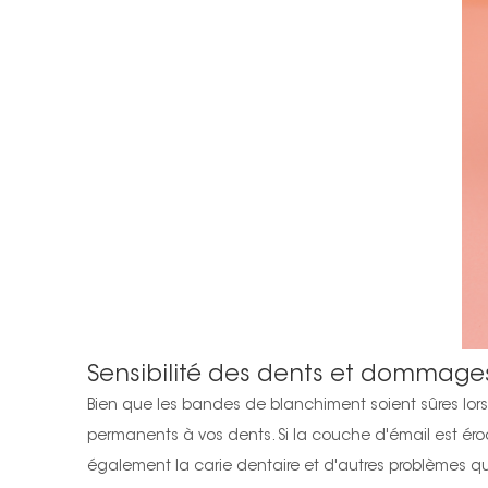
Sensibilité des dents et dommages
Bien que les bandes de blanchiment soient sûres lors
permanents à vos dents. Si la couche d'émail est éro
également la carie dentaire et d'autres problèmes qu