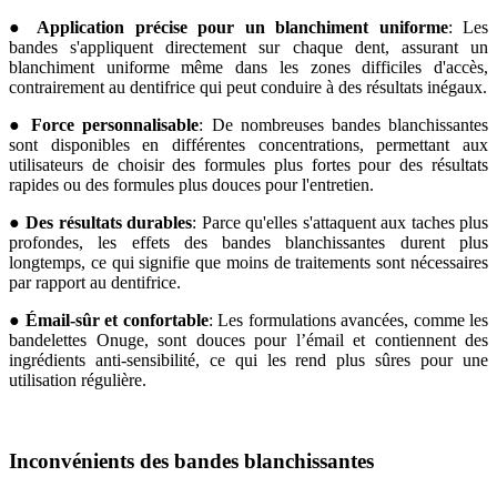
●
Application précise pour un blanchiment uniforme
: Les
bandes s'appliquent directement sur chaque dent, assurant un
blanchiment uniforme même dans les zones difficiles d'accès,
contrairement au dentifrice qui peut conduire à des résultats inégaux.
●
Force personnalisable
: De nombreuses bandes blanchissantes
sont disponibles en différentes concentrations, permettant aux
utilisateurs de choisir des formules plus fortes pour des résultats
rapides ou des formules plus douces pour l'entretien.
●
Des résultats durables
: Parce qu'elles s'attaquent aux taches plus
profondes, les effets des bandes blanchissantes durent plus
longtemps, ce qui signifie que moins de traitements sont nécessaires
par rapport au dentifrice.
●
Émail-sûr et confortable
: Les formulations avancées, comme les
bandelettes Onuge, sont douces pour l’émail et contiennent des
ingrédients anti-sensibilité, ce qui les rend plus sûres pour une
utilisation régulière.
Inconvénients des bandes blanchissantes