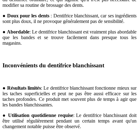
modifier sa routine de brossage des dents.
●
Doux pour les dents
: Dentifrice blanchissant, car ses ingrédients
sont plus doux, il ne provoque généralement pas de sensibilité.
●
Abordable
: Le dentifrice blanchissant est vraiment plus abordable
que les bandes et se trouve facilement dans presque tous les
magasins.
Inconvénients du dentifrice blanchissant
●
Résultats limités
: Le dentifrice blanchissant fonctionne mieux sur
les taches superficielles et peut ne pas être aussi efficace sur les
taches profondes. Ce produit met souvent plus de temps à agir que
les bandes blanchissantes.
●
Utilisation quotidienne requise
: Le dentifrice blanchissant doit
être utilisé régulièrement pendant un certain temps avant qu'un
changement notable puisse être observé.