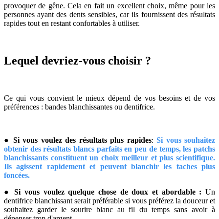
provoquer de gêne. Cela en fait un excellent choix, même pour les
personnes ayant des dents sensibles, car ils fournissent des résultats
rapides tout en restant confortables à utiliser.
Lequel devriez-vous choisir ?
Ce qui vous convient le mieux dépend de vos besoins et de vos
préférences : bandes blanchissantes ou dentifrice.
●
Si vous voulez des résultats plus rapides
:
Si vous souhaitez
obtenir des résultats blancs parfaits en peu de temps, les patchs
blanchissants constituent un choix meilleur et plus scientifique.
Ils agissent rapidement et peuvent blanchir les taches plus
foncées.
●
Si vous voulez quelque chose de doux et abordable :
Un
dentifrice blanchissant serait préférable si vous préférez la douceur et
souhaitez garder le sourire blanc au fil du temps sans avoir à
dépenser trop d'argent.