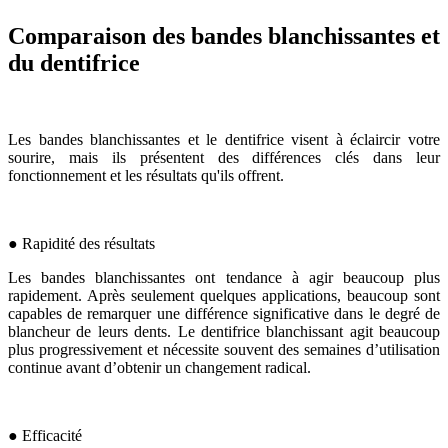
Comparaison des bandes blanchissantes et
du dentifrice
Les bandes blanchissantes et le dentifrice visent à éclaircir votre
sourire, mais ils présentent des différences clés dans leur
fonctionnement et les résultats qu'ils offrent.
● Rapidité des résultats
Les bandes blanchissantes ont tendance à agir beaucoup plus
rapidement. Après seulement quelques applications, beaucoup sont
capables de remarquer une différence significative dans le degré de
blancheur de leurs dents. Le dentifrice blanchissant agit beaucoup
plus progressivement et nécessite souvent des semaines d’utilisation
continue avant d’obtenir un changement radical.
● Efficacité