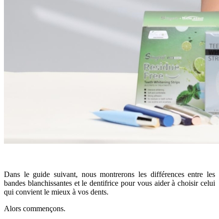
Dans le guide suivant, nous montrerons les différences entre les
bandes blanchissantes et le dentifrice pour vous aider à choisir celui
qui convient le mieux à vos dents.
Alors commençons.