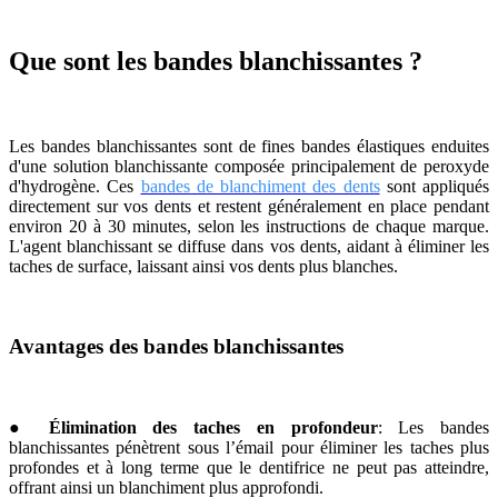
Que sont les bandes blanchissantes ?
Les bandes blanchissantes sont de fines bandes élastiques enduites
d'une solution blanchissante composée principalement de peroxyde
d'hydrogène. Ces
bandes de blanchiment des dents
sont appliqués
directement sur vos dents et restent généralement en place pendant
environ 20 à 30 minutes, selon les instructions de chaque marque.
L'agent blanchissant se diffuse dans vos dents, aidant à éliminer les
taches de surface, laissant ainsi vos dents plus blanches.
Avantages des bandes blanchissantes
●
Élimination des taches en profondeur
: Les bandes
blanchissantes pénètrent sous l’émail pour éliminer les taches plus
profondes et à long terme que le dentifrice ne peut pas atteindre,
offrant ainsi un blanchiment plus approfondi.