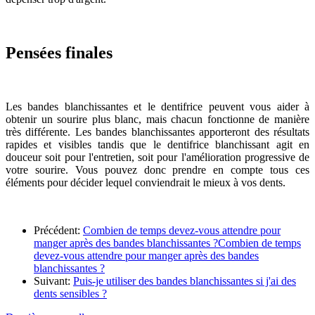
Pensées finales
Les bandes blanchissantes et le dentifrice peuvent vous aider à
obtenir un sourire plus blanc, mais chacun fonctionne de manière
très différente. Les bandes blanchissantes apporteront des résultats
rapides et visibles tandis que le dentifrice blanchissant agit en
douceur soit pour l'entretien, soit pour l'amélioration progressive de
votre sourire. Vous pouvez donc prendre en compte tous ces
éléments pour décider lequel conviendrait le mieux à vos dents.
Précédent:
Combien de temps devez-vous attendre pour
manger après des bandes blanchissantes ?
Combien de temps
devez-vous attendre pour manger après des bandes
blanchissantes ?
Suivant:
Puis-je utiliser des bandes blanchissantes si j'ai des
dents sensibles ?