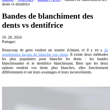
dents vs dentifrice
Bandes de blanchiment des
dents vs dentifrice
10. 28, 2024
Partager:
Beaucoup de gens veulent un sourire éclatant, et il y en a
de
nombreuses façons de blanchir vos dents
. Il existe deux méthodes
les plus populaires pour blanchir les dents : les bandes
blanchissantes et le dentifrice blanchissant. Bien que les deux
options rendent vos dents plus blanches, elles fonctionnent
différemment et ont leurs avantages et leurs inconvénients.