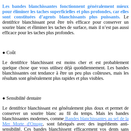
Les bandes blanchissantes fonctionnent généralement mieux
pour éliminer les taches superficielles et plus profondes, car elles
sont constituées d’agents blanchissants plus puissants.
Le
dentifrice blanchissant peut être très efficace pour conserver un
sourire blanc et éliminer les taches de surface, mais il n’est pas aussi
efficace pour les taches plus profondes.
● Coût
Le dentifrice blanchissant est moins cher et est probablement
quelque chose que vous utilisez déjà quotidiennement. Les bandes
blanchissantes ont tendance à être un peu plus coûteuses, mais les
résultats sont généralement plus rapides et plus visibles.
● Sensibilité dentaire
Le dentifrice blanchissant est généralement plus doux et permet de
conserver un sourire blanc au fil du temps. Mais les bandes
blanchissantes modernes, comme
Bandes blanchissantes au sel de la
Mer Morte d'Onuge
, sont fabriqués avec des ingrédients anti-
sensibilité. Ces bandes blanchissent efficacement vos dents sans