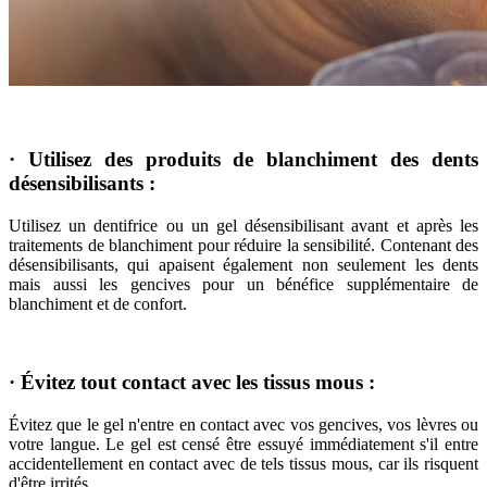
· Utilisez des produits de blanchiment des dents
désensibilisants :
Utilisez un dentifrice ou un gel désensibilisant avant et après les
traitements de blanchiment pour réduire la sensibilité. Contenant des
désensibilisants, qui apaisent également non seulement les dents
mais aussi les gencives pour un bénéfice supplémentaire de
blanchiment et de confort.
· Évitez tout contact avec les tissus mous :
Évitez que le gel n'entre en contact avec vos gencives, vos lèvres ou
votre langue. Le gel est censé être essuyé immédiatement s'il entre
accidentellement en contact avec de tels tissus mous, car ils risquent
d'être irrités.