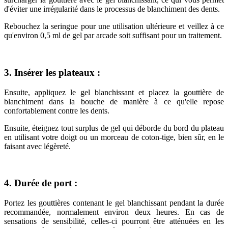
d'éviter une irrégularité dans le processus de blanchiment des dents.
Rebouchez la seringue pour une utilisation ultérieure et veillez à ce
qu'environ 0,5 ml de gel par arcade soit suffisant pour un traitement.
3. Insérer les plateaux :
Ensuite, appliquez le gel blanchissant et placez la gouttière de
blanchiment dans la bouche de manière à ce qu'elle repose
confortablement contre les dents.
Ensuite, éteignez tout surplus de gel qui déborde du bord du plateau
en utilisant votre doigt ou un morceau de coton-tige, bien sûr, en le
faisant avec légèreté.
4. Durée de port :
Portez les gouttières contenant le gel blanchissant pendant la durée
recommandée, normalement environ deux heures. En cas de
sensations de sensibilité, celles-ci pourront être atténuées en les