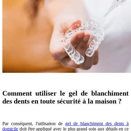
Comment utiliser le gel de blanchiment
des dents en toute sécurité à la maison ?
Par conséquent, l'utilisation de
gel de blanchiment des dents à
domicile
doit être appliqué avec le plus grand soin aux détails en ce