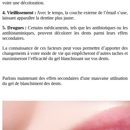
voire une décoloration.
4. Vieillissement :
Avec le temps, la couche externe de l’émail s’use,
laissant apparaître la dentine plus jaune.
5. Drogues :
Certains médicaments, tels que les antibiotiques ou les
antihistaminiques, peuvent décolorer les dents parmi leurs effets
secondaires.
La connaissance de ces facteurs peut vous permettre d’apporter des
changements à votre mode de vie qui empêcheront d’autres taches et
maximiseront l’efficacité du gel blanchissant sur vos dents.
Parlons maintenant des effets secondaires d'une mauvaise utilisation
du gel de blanchiment des dents.