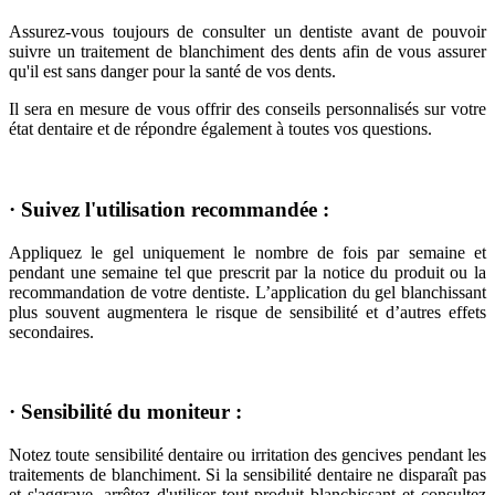
Assurez-vous toujours de consulter un dentiste avant de pouvoir
suivre un traitement de blanchiment des dents afin de vous assurer
qu'il est sans danger pour la santé de vos dents.
Il sera en mesure de vous offrir des conseils personnalisés sur votre
état dentaire et de répondre également à toutes vos questions.
· Suivez l'utilisation recommandée :
Appliquez le gel uniquement le nombre de fois par semaine et
pendant une semaine tel que prescrit par la notice du produit ou la
recommandation de votre dentiste. L’application du gel blanchissant
plus souvent augmentera le risque de sensibilité et d’autres effets
secondaires.
· Sensibilité du moniteur :
Notez toute sensibilité dentaire ou irritation des gencives pendant les
traitements de blanchiment. Si la sensibilité dentaire ne disparaît pas
et s'aggrave, arrêtez d'utiliser tout produit blanchissant et consultez