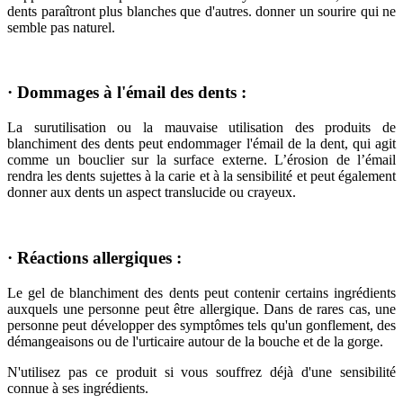
dents paraîtront plus blanches que d'autres. donner un sourire qui ne
semble pas naturel.
· Dommages à l'émail des dents :
La surutilisation ou la mauvaise utilisation des produits de
blanchiment des dents peut endommager l'émail de la dent, qui agit
comme un bouclier sur la surface externe. L’érosion de l’émail
rendra les dents sujettes à la carie et à la sensibilité et peut également
donner aux dents un aspect translucide ou crayeux.
· Réactions allergiques :
Le gel de blanchiment des dents peut contenir certains ingrédients
auxquels une personne peut être allergique. Dans de rares cas, une
personne peut développer des symptômes tels qu'un gonflement, des
démangeaisons ou de l'urticaire autour de la bouche et de la gorge.
N'utilisez pas ce produit si vous souffrez déjà d'une sensibilité
connue à ses ingrédients.