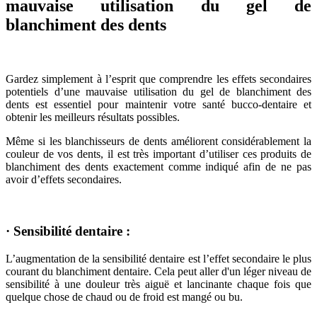
mauvaise utilisation du gel de
blanchiment des dents
Gardez simplement à l’esprit que comprendre les effets secondaires
potentiels d’une mauvaise utilisation du gel de blanchiment des
dents est essentiel pour maintenir votre santé bucco-dentaire et
obtenir les meilleurs résultats possibles.
Même si les blanchisseurs de dents améliorent considérablement la
couleur de vos dents, il est très important d’utiliser ces produits de
blanchiment des dents exactement comme indiqué afin de ne pas
avoir d’effets secondaires.
· Sensibilité dentaire :
L’augmentation de la sensibilité dentaire est l’effet secondaire le plus
courant du blanchiment dentaire. Cela peut aller d'un léger niveau de
sensibilité à une douleur très aiguë et lancinante chaque fois que
quelque chose de chaud ou de froid est mangé ou bu.