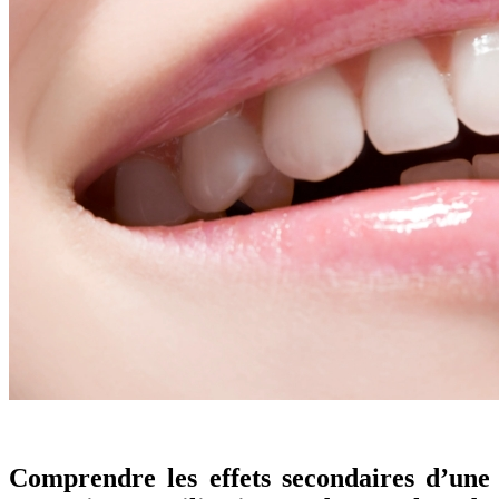
Comprendre les effets secondaires d’une