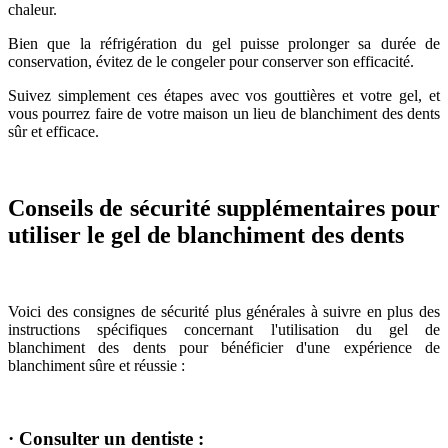
chaleur.
Bien que la réfrigération du gel puisse prolonger sa durée de
conservation, évitez de le congeler pour conserver son efficacité.
Suivez simplement ces étapes avec vos gouttières et votre gel, et
vous pourrez faire de votre maison un lieu de blanchiment des dents
sûr et efficace.
Conseils de sécurité supplémentaires pour
utiliser le gel de blanchiment des dents
Voici des consignes de sécurité plus générales à suivre en plus des
instructions spécifiques concernant l'utilisation du gel de
blanchiment des dents pour bénéficier d'une expérience de
blanchiment sûre et réussie :
· Consulter un dentiste :