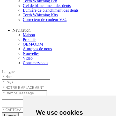
Teeth Whitening Pen
Gel de blanchiment des dents
Lumière de blanchiment des dents
Teeth Whitening Kits
Correcteur de couleur V34
Navigation
Maison
Produits
OEM/ODM
À propos de nous
Nouvelles
Vidéo
Contactez-nous
Langue
We use cookies