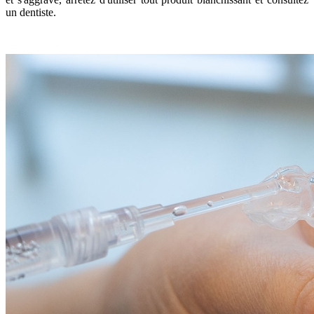
un dentiste.