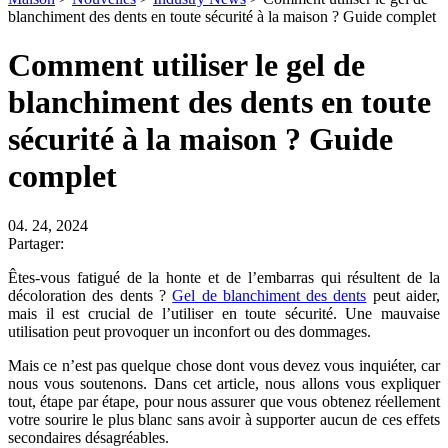
blanchiment des dents en toute sécurité à la maison ? Guide complet
Comment utiliser le gel de
blanchiment des dents en toute
sécurité à la maison ? Guide
complet
04. 24, 2024
Partager:
Êtes-vous fatigué de la honte et de l’embarras qui résultent de la
décoloration des dents ?
Gel de blanchiment des dents
peut aider,
mais il est crucial de l’utiliser en toute sécurité. Une mauvaise
utilisation peut provoquer un inconfort ou des dommages.
Mais ce n’est pas quelque chose dont vous devez vous inquiéter, car
nous vous soutenons. Dans cet article, nous allons vous expliquer
tout, étape par étape, pour nous assurer que vous obtenez réellement
votre sourire le plus blanc sans avoir à supporter aucun de ces effets
secondaires désagréables.