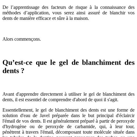
De l’apprentissage des facteurs de risque à la connaissance des
méthodes d’application, vous serez ainsi assuré de blanchir vos
dents de manière efficace et sûre à la maison.
Alors commençons.
Qu’est-ce que le gel de blanchiment des
dents ?
Avant d'apprendre directement à utiliser le gel de blanchiment des
dents, il est essentiel de comprendre d'abord de quoi il s'agit.
Essentiellement, le gel de blanchiment des dents est une forme de
solution d'eau de Javel préparée dans le but principal d'éclaircir
l'émail de vos dents. Il est généralement préparé à partir de peroxyde
d'hydrogène ou de peroxyde de carbamide, qui, à leur tour,
pénètrent à travers l'émail, décomposant toute molécule située dans