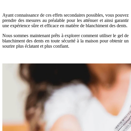
Ayant connaissance de ces effets secondaires possibles, vous pouvez
prendre des mesures au préalable pour les atténuer et ainsi garantir
une expérience sûre et efficace en matière de blanchiment des dents.
Nous sommes maintenant prêts à explorer comment utiliser le gel de
blanchiment des dents en toute sécurité à la maison pour obtenir un
sourire plus éclatant et plus confiant.