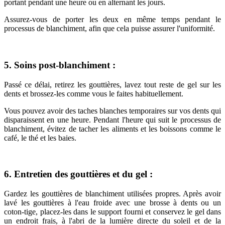
portant pendant une heure ou en alternant les jours.
Assurez-vous de porter les deux en même temps pendant le
processus de blanchiment, afin que cela puisse assurer l'uniformité.
5. Soins post-blanchiment :
Passé ce délai, retirez les gouttières, lavez tout reste de gel sur les
dents et brossez-les comme vous le faites habituellement.
Vous pouvez avoir des taches blanches temporaires sur vos dents qui
disparaissent en une heure. Pendant l'heure qui suit le processus de
blanchiment, évitez de tacher les aliments et les boissons comme le
café, le thé et les baies.
6. Entretien des gouttières et du gel :
Gardez les gouttières de blanchiment utilisées propres. Après avoir
lavé les gouttières à l'eau froide avec une brosse à dents ou un
coton-tige, placez-les dans le support fourni et conservez le gel dans
un endroit frais, à l'abri de la lumière directe du soleil et de la