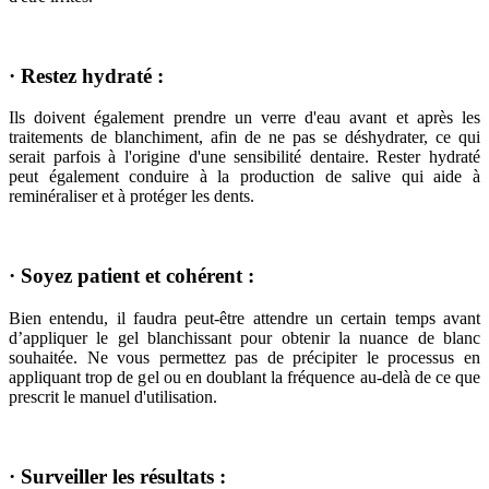
· Restez hydraté :
Ils doivent également prendre un verre d'eau avant et après les
traitements de blanchiment, afin de ne pas se déshydrater, ce qui
serait parfois à l'origine d'une sensibilité dentaire. Rester hydraté
peut également conduire à la production de salive qui aide à
reminéraliser et à protéger les dents.
· Soyez patient et cohérent :
Bien entendu, il faudra peut-être attendre un certain temps avant
d’appliquer le gel blanchissant pour obtenir la nuance de blanc
souhaitée. Ne vous permettez pas de précipiter le processus en
appliquant trop de gel ou en doublant la fréquence au-delà de ce que
prescrit le manuel d'utilisation.
· Surveiller les résultats :