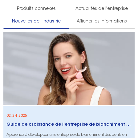
Produits connexes
Actualités de l'entreprise
Nouvelles de l'industrie
Afficher les informations
02. 24, 2025
Guide de croissance de l'entreprise de blanchiment des dents 2025 | Stratégies et conseils
Apprenez à développer une entreprise de blanchiment des dents en