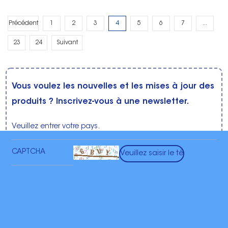
Précédent
1
2
3
4
5
6
7
...
23
24
Suivant
Vous voulez les nouvelles et les mises à jour des
produits ? Inscrivez-vous à une newsletter.