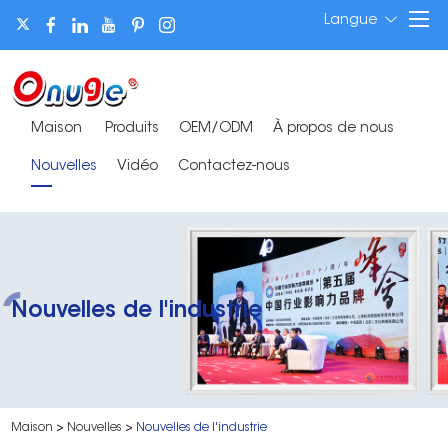
Langue
Maison
Produits
OEM/ODM
À propos de nous
Nouvelles
Vidéo
Contactez-nous
Nouvelles de l'industrie
Maison
>
Nouvelles
>
Nouvelles de l'industrie