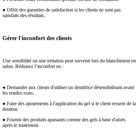
● Offrir des garanties de satisfaction si les clients ne sont pas
satisfaits des résultats.
Gérer l'inconfort des clients
Une sensibilité ou une irritation peut survenir lors du blanchiment en
salon. Réduisez l’inconfort en :
● Demander aux clients d'utiliser un dentifrice désensibilisant avant
les rendez-vous.
● Faire des ajustements à l'application du gel si le client ressent de la
douleur.
● Fournir des produits apaisants comme des gels à base d'aloès
après le traitement.