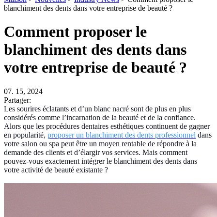
blanchiment des dents dans votre entreprise de beauté ?
Comment proposer le
blanchiment des dents dans
votre entreprise de beauté ?
07. 15, 2024
Partager:
Les sourires éclatants et d’un blanc nacré sont de plus en plus
considérés comme l’incarnation de la beauté et de la confiance.
Alors que les procédures dentaires esthétiques continuent de gagner
en popularité,
proposer un blanchiment des dents professionnel
dans
votre salon ou spa peut être un moyen rentable de répondre à la
demande des clients et d’élargir vos services. Mais comment
pouvez-vous exactement intégrer le blanchiment des dents dans
votre activité de beauté existante ?