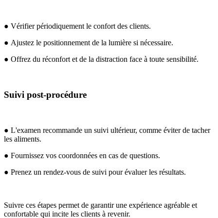
● Vérifier périodiquement le confort des clients.
● Ajustez le positionnement de la lumière si nécessaire.
● Offrez du réconfort et de la distraction face à toute sensibilité.
Suivi post-procédure
● L'examen recommande un suivi ultérieur, comme éviter de tacher
les aliments.
● Fournissez vos coordonnées en cas de questions.
● Prenez un rendez-vous de suivi pour évaluer les résultats.
Suivre ces étapes permet de garantir une expérience agréable et
confortable qui incite les clients à revenir.