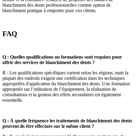
blanchiment des dents professionnelles comme option de
blanchiment pratique à emporter pour vos clients.
FAQ
Q : Quelles qualifications ou formations sont requises pour
offrir des services de blanchiment des dents ?
R : Les qualifications spécifiques varient selon les régions, mais la
plupart des endroits exigent une certification dans les techniques
appropriées d'application du blanchiment des dents. Une formation
appropriée sur l’utilisation de l’équipement, la réalisation de
consultations et la gestion des effets secondaires est également
essentielle.
Q : À quelle fréquence les traitements de blanchiment des dents
peuvent-ils être effectués sur le même client ?