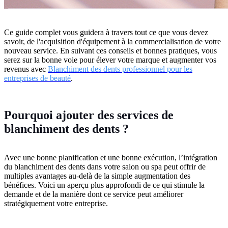
Ce guide complet vous guidera à travers tout ce que vous devez
savoir, de l'acquisition d'équipement à la commercialisation de votre
nouveau service. En suivant ces conseils et bonnes pratiques, vous
serez sur la bonne voie pour élever votre marque et augmenter vos
revenus avec
Blanchiment des dents professionnel pour les
entreprises de beauté
.
Pourquoi ajouter des services de
blanchiment des dents ?
Avec une bonne planification et une bonne exécution, l’intégration
du blanchiment des dents dans votre salon ou spa peut offrir de
multiples avantages au-delà de la simple augmentation des
bénéfices. Voici un aperçu plus approfondi de ce qui stimule la
demande et de la manière dont ce service peut améliorer
stratégiquement votre entreprise.