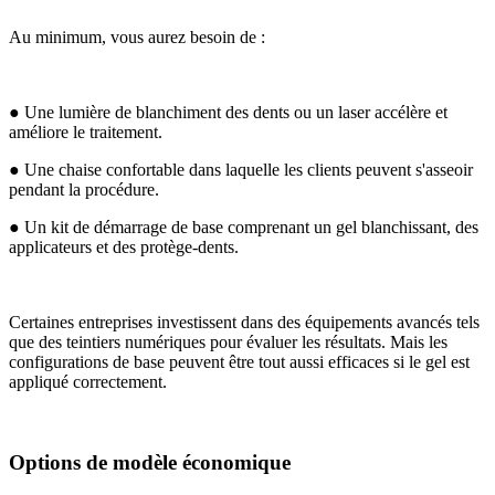
Au minimum, vous aurez besoin de :
● Une lumière de blanchiment des dents ou un laser accélère et
améliore le traitement.
● Une chaise confortable dans laquelle les clients peuvent s'asseoir
pendant la procédure.
● Un kit de démarrage de base comprenant un gel blanchissant, des
applicateurs et des protège-dents.
Certaines entreprises investissent dans des équipements avancés tels
que des teintiers numériques pour évaluer les résultats. Mais les
configurations de base peuvent être tout aussi efficaces si le gel est
appliqué correctement.
Options de modèle économique