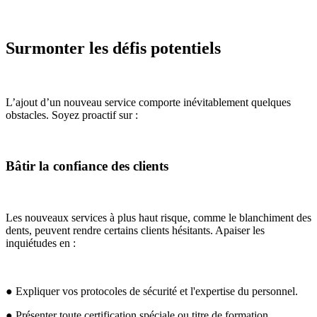
Surmonter les défis potentiels
L’ajout d’un nouveau service comporte inévitablement quelques
obstacles. Soyez proactif sur :
Bâtir la confiance des clients
Les nouveaux services à plus haut risque, comme le blanchiment des
dents, peuvent rendre certains clients hésitants. Apaiser les
inquiétudes en :
● Expliquer vos protocoles de sécurité et l'expertise du personnel.
● Présenter toute certification spéciale ou titre de formation.