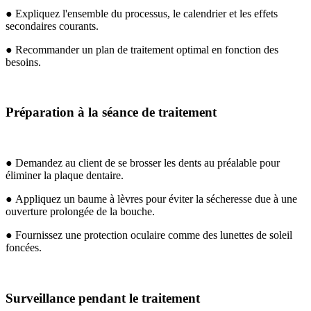
● Expliquez l'ensemble du processus, le calendrier et les effets
secondaires courants.
● Recommander un plan de traitement optimal en fonction des
besoins.
Préparation à la séance de traitement
● Demandez au client de se brosser les dents au préalable pour
éliminer la plaque dentaire.
● Appliquez un baume à lèvres pour éviter la sécheresse due à une
ouverture prolongée de la bouche.
● Fournissez une protection oculaire comme des lunettes de soleil
foncées.
Surveillance pendant le traitement