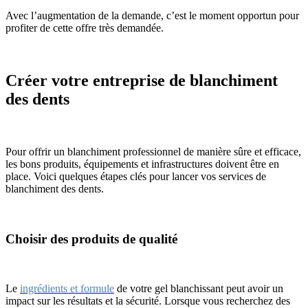
Avec l’augmentation de la demande, c’est le moment opportun pour
profiter de cette offre très demandée.
Créer votre entreprise de blanchiment
des dents
Pour offrir un blanchiment professionnel de manière sûre et efficace,
les bons produits, équipements et infrastructures doivent être en
place. Voici quelques étapes clés pour lancer vos services de
blanchiment des dents.
Choisir des produits de qualité
Le
ingrédients et formule
de votre gel blanchissant peut avoir un
impact sur les résultats et la sécurité. Lorsque vous recherchez des