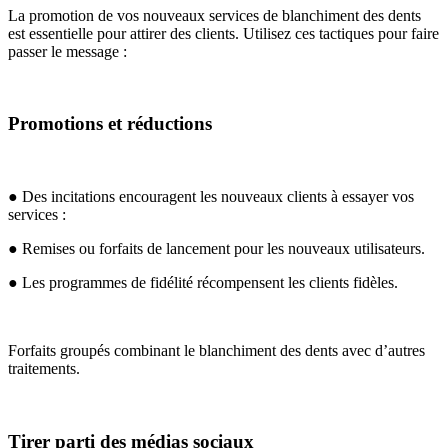
La promotion de vos nouveaux services de blanchiment des dents
est essentielle pour attirer des clients. Utilisez ces tactiques pour faire
passer le message :
Promotions et réductions
● Des incitations encouragent les nouveaux clients à essayer vos
services :
● Remises ou forfaits de lancement pour les nouveaux utilisateurs.
● Les programmes de fidélité récompensent les clients fidèles.
Forfaits groupés combinant le blanchiment des dents avec d’autres
traitements.
Tirer parti des médias sociaux