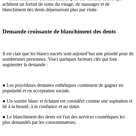
achètent un forfait de soins du visage, de massages et de
blanchiment des dents dépenseront plus par visite.
Demande croissante de blanchiment des dents
Il est clair que les blancs nacrés sont aujourd’hui une priorité pour de
nombreuses personnes. Voici quelques facteurs clés qui font
augmenter la demande :
● Les procédures dentaires esthétiques continuent de gagner en
popularité et en acceptation sociale.
● Un sourire blanc et éclatant est considéré comme une aspiration et
lié à la beauté, à la confiance et au statut.
● Le blanchiment des dents est l'un des services cosmétiques les
plus demandés par les consommateurs.