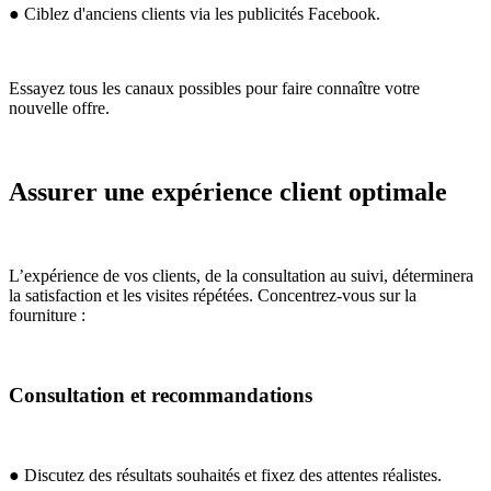
● Ciblez d'anciens clients via les publicités Facebook.
Essayez tous les canaux possibles pour faire connaître votre
nouvelle offre.
Assurer une expérience client optimale
L’expérience de vos clients, de la consultation au suivi, déterminera
la satisfaction et les visites répétées. Concentrez-vous sur la
fourniture :
Consultation et recommandations
● Discutez des résultats souhaités et fixez des attentes réalistes.