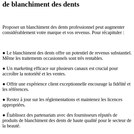
de blanchiment des dents
Proposer un blanchiment des dents professionnel peut augmenter
considérablement votre marque et vos revenus. Pour récapituler :
● Le blanchiment des dents offre un potentiel de revenus substantiel.
Même les traitements occasionnels sont très rentables.
● Un marketing efficace sur plusieurs canaux est crucial pour
accroître la notoriété et les ventes.
● Offrir une expérience client exceptionnelle encourage la fidélité et
les références.
● Restez à jour sur les réglementations et maintenez les licences
appropriées.
● Établissez des partenariats avec des fournisseurs réputés de
produits de blanchiment des dents de haute qualité pour le secteur de
la beauté.