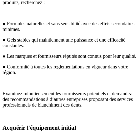
produits, recherchez :
● Formules naturelles et sans sensibilité avec des effets secondaires
minimes.
● Gels stables qui maintiennent une puissance et une efficacité
constantes.
● Les marques et fournisseurs réputés sont connus pour leur qualité.
● Conformité à toutes les réglementations en vigueur dans votre
région.
Examinez minutieusement les fournisseurs potentiels et demandez
des recommandations à d’autres entreprises proposant des services
professionnels de blanchiment des dents.
Acquérir l'équipement initial