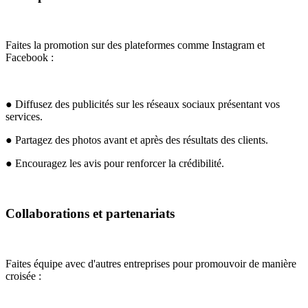
Faites la promotion sur des plateformes comme Instagram et
Facebook :
● Diffusez des publicités sur les réseaux sociaux présentant vos
services.
● Partagez des photos avant et après des résultats des clients.
● Encouragez les avis pour renforcer la crédibilité.
Collaborations et partenariats
Faites équipe avec d'autres entreprises pour promouvoir de manière
croisée :