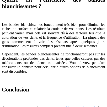
blanchissantes ?
Les bandes blanchissantes fonctionnent très bien pour éliminer les
taches de surface et éclaircir la couleur de vos dents. Les résultats
peuvent varier, mais cela est souvent dû à des facteurs tels que la
coloration de vos dents et la fréquence d'utilisation. La plupart des
gens commencent à voir des résultats après quelques jours
d’utilisation, les résultats complets prenant une à deux semaines.
Cependant, les bandes blanchissantes ne fonctionneront pas sur les
décolorations profondes des dents, telles que celles causées par des
médicaments ou des dents traumatisées. Vous devrez peut-être
consulter un dentiste pour cela, car d’autres options de blanchiment
sont disponibles.
Conclusion