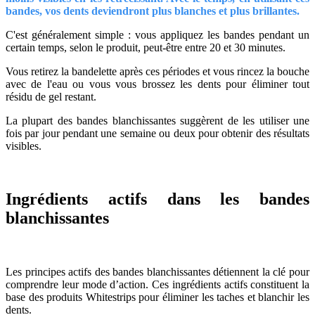
bandes, vos dents deviendront plus blanches et plus brillantes.
C'est généralement simple : vous appliquez les bandes pendant un
certain temps, selon le produit, peut-être entre 20 et 30 minutes.
Vous retirez la bandelette après ces périodes et vous rincez la bouche
avec de l'eau ou vous vous brossez les dents pour éliminer tout
résidu de gel restant.
La plupart des bandes blanchissantes suggèrent de les utiliser une
fois par jour pendant une semaine ou deux pour obtenir des résultats
visibles.
Ingrédients actifs dans les bandes
blanchissantes
Les principes actifs des bandes blanchissantes détiennent la clé pour
comprendre leur mode d’action. Ces ingrédients actifs constituent la
base des produits Whitestrips pour éliminer les taches et blanchir les
dents.