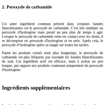
2. Peroxyde de carbamide
Un autre ingrédient commun présent dans certaines bandes
blanchissantes est le peroxyde de carbamide. C'est très similaire au
peroxyde d'hydrogène mais prend un peu plus de temps à agir.
Lorsque le peroxyde de carbamide entre en contact avec les dents, il
se décompose en peroxyde d'hydrogène et en urée. Après cela, le
peroxyde d’hydrogène opère sa magie sur toutes les taches.
Parmi les produits censés tenir plus longtemps, le peroxyde de
carbamide est plus fréquent, par exemple les bandes blanchissantes
de nuit. Cet ingrédient actif est efficace, mais à action un peu
longue, par rapport aux produits contenant uniquement du peroxyde
d'hydrogène.
Ingrédients supplémentaires