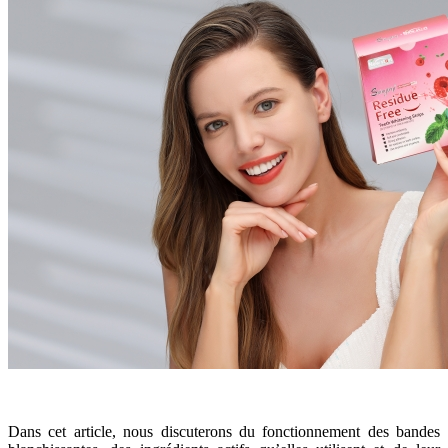
Dans cet article, nous discuterons du fonctionnement des bandes