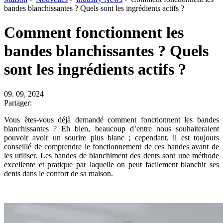
bandes blanchissantes ? Quels sont les ingrédients actifs ?
Comment fonctionnent les
bandes blanchissantes ? Quels
sont les ingrédients actifs ?
09. 09, 2024
Partager:
Vous êtes-vous déjà demandé comment fonctionnent les bandes
blanchissantes ? Eh bien, beaucoup d’entre nous souhaiteraient
pouvoir avoir un sourire plus blanc ; cependant, il est toujours
conseillé de comprendre le fonctionnement de ces bandes avant de
les utiliser. Les bandes de blanchiment des dents sont une méthode
excellente et pratique par laquelle on peut facilement blanchir ses
dents dans le confort de sa maison.