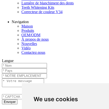
Lumière de blanchiment des dents
Teeth Whitening Kits
Correcteur de couleur V34
Navigation
Maison
Produits
OEM/ODM
À propos de nous
Nouvelles
Vidéo
Contactez-nous
Langue
We use cookies