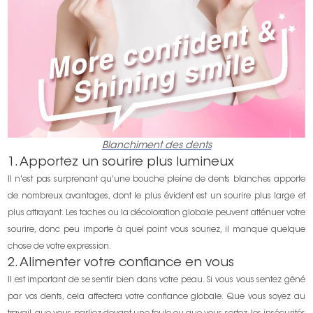
Blanchiment des dents
1. Apportez un sourire plus lumineux
Il n'est pas surprenant qu'une bouche pleine de dents blanches apporte
de nombreux avantages, dont le plus évident est un sourire plus large et
plus attrayant. Les taches ou la décoloration globale peuvent atténuer votre
sourire, donc peu importe à quel point vous souriez, il manque quelque
chose de votre expression.
2. Alimenter votre confiance en vous
Il est important de se sentir bien dans votre peau. Si vous vous sentez gêné
par vos dents, cela affectera votre confiance globale. Que vous soyez au