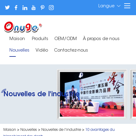
Langue
Maison
Produits
OEM/ODM
À propos de nous
Nouvelles
Vidéo
Contactez-nous
Nouvelles de l'industrie
Maison
>
Nouvelles
>
Nouvelles de l'industrie
>
10 avantages du