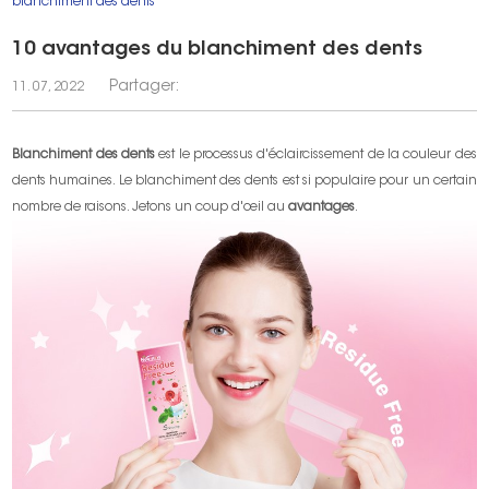
blanchiment des dents
10 avantages du blanchiment des dents
Partager:
11. 07, 2022
Blanchiment des dents
est le processus d'éclaircissement de la couleur des
dents humaines. Le blanchiment des dents est si populaire pour un certain
nombre de raisons. Jetons un coup d'œil au
avantages
.