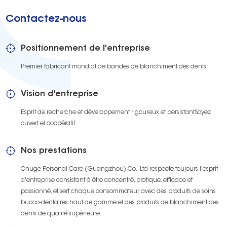
Contactez-nous
Positionnement de l'entreprise
Premier fabricant mondial de bandes de blanchiment des dents
Vision d'entreprise
Esprit de recherche et développement rigoureux et persistantSoyez
ouvert et coopératif
Nos prestations
Onuge Personal Care (Guangzhou) Co., Ltd respecte toujours l'esprit
d'entreprise consistant à être concentré, pratique, efficace et
passionné, et sert chaque consommateur avec des produits de soins
bucco-dentaires haut de gamme et des produits de blanchiment des
dents de qualité supérieure.