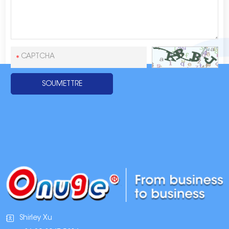
Shirley Xu