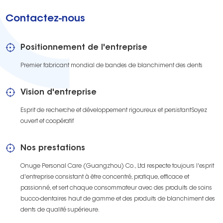
Contactez-nous
Positionnement de l'entreprise
Premier fabricant mondial de bandes de blanchiment des dents
Vision d'entreprise
Esprit de recherche et développement rigoureux et persistantSoyez
ouvert et coopératif
Nos prestations
Onuge Personal Care (Guangzhou) Co., Ltd respecte toujours l'esprit
d'entreprise consistant à être concentré, pratique, efficace et
passionné, et sert chaque consommateur avec des produits de soins
bucco-dentaires haut de gamme et des produits de blanchiment des
dents de qualité supérieure.