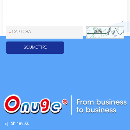
Shirley Xu