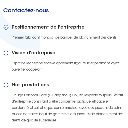
Contactez-nous
Positionnement de l'entreprise
Premier fabricant mondial de bandes de blanchiment des dents
Vision d'entreprise
Esprit de recherche et développement rigoureux et persistantSoyez
ouvert et coopératif
Nos prestations
Onuge Personal Care (Guangzhou) Co., Ltd respecte toujours l'esprit
d'entreprise consistant à être concentré, pratique, efficace et
passionné, et sert chaque consommateur avec des produits de soins
bucco-dentaires haut de gamme et des produits de blanchiment des
dents de qualité supérieure.