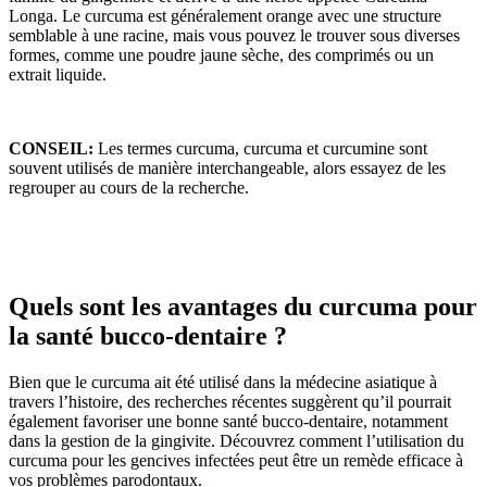
Longa. Le curcuma est généralement orange avec une structure
semblable à une racine, mais vous pouvez le trouver sous diverses
formes, comme une poudre jaune sèche, des comprimés ou un
extrait liquide.
CONSEIL:
Les termes curcuma, curcuma et curcumine sont
souvent utilisés de manière interchangeable, alors essayez de les
regrouper au cours de la recherche.
Quels sont les avantages du curcuma pour
la santé bucco-dentaire ?
Bien que le curcuma ait été utilisé dans la médecine asiatique à
travers l’histoire, des recherches récentes suggèrent qu’il pourrait
également favoriser une bonne santé bucco-dentaire, notamment
dans la gestion de la gingivite. Découvrez comment l’utilisation du
curcuma pour les gencives infectées peut être un remède efficace à
vos problèmes parodontaux.