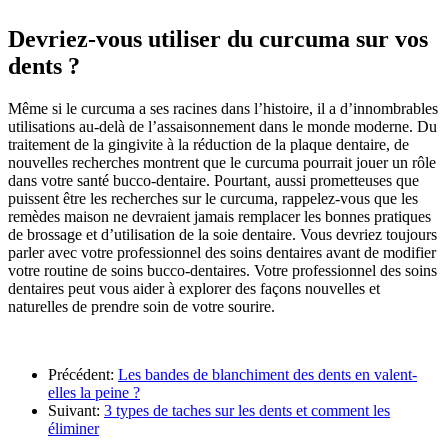
Devriez-vous utiliser du curcuma sur vos
dents ?
Même si le curcuma a ses racines dans l’histoire, il a d’innombrables
utilisations au-delà de l’assaisonnement dans le monde moderne. Du
traitement de la gingivite à la réduction de la plaque dentaire, de
nouvelles recherches montrent que le curcuma pourrait jouer un rôle
dans votre santé bucco-dentaire. Pourtant, aussi prometteuses que
puissent être les recherches sur le curcuma, rappelez-vous que les
remèdes maison ne devraient jamais remplacer les bonnes pratiques
de brossage et d’utilisation de la soie dentaire. Vous devriez toujours
parler avec votre professionnel des soins dentaires avant de modifier
votre routine de soins bucco-dentaires. Votre professionnel des soins
dentaires peut vous aider à explorer des façons nouvelles et
naturelles de prendre soin de votre sourire.
Précédent:
Les bandes de blanchiment des dents en valent-
elles la peine ?
Suivant:
3 types de taches sur les dents et comment les
éliminer