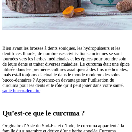
Bien avant les brosses à dents soniques, les hydropulseurs et les
dentifrices fluorés, de nombreuses civilisations anciennes se sont
tournées vers les herbes médicinales et les épices pour prendre soin
de leurs dents et traiter diverses maladies. Le curcuma était une épice
utilisée dans les premières cultures asiatiques à des fins médicinales,
mais est-il toujours d'actualité dans le monde moderne des soins
bucco-dentaires ? Apprenez-en davantage sur l’utilisation du
curcuma pour les dents et le rôle qu’il peut jouer dans votre santé.
santé bucco-dentaire
.
Qu’est-ce que le curcuma ?
Originaire d’Asie du Sud-Est et d’Inde, le curcuma appartient à la
famille du gingembre et dérive d’une herbe appelée Curcuma