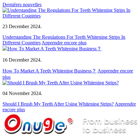
Dernières nouvelles
23 December 2024.
Understanding The Regulations For Teeth Whitening Strips In
Different Countries
Apprendre encore plus
16 December 2024.
How To Market A Teeth Whitening Business？
Apprendre encore
plus
04 November 2024.
Should I Brush My Teeth After Using Whitening Strips?
Apprendre
encore plus