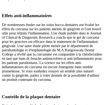
Effets anti-inflammatoires
De nombreuses études sur les soins bucco-dentaires ont évalué les
effets du curcuma sur les patients atteints de gingivite et l'ont trouvé
utile pour réduire l'inflammation. Une étude publiée dans le Journal
of Clinical & Diagnostic Research a conclu que le gel de curcuma
pour les gencives est efficace dans le traitement de l'inflammation
gingivale. Une autre étude pilote menée par le département de
parodontologie et d'implantologie du M.A Rangoowala Dental
College a révélé que la curcumine est comparable à la chlorhexidine
en tant que bain de bouche antimicrobien et anti-inflammatoire pour
les patients parodontaux. La science sur les effets anti-
inflammatoires du curcuma est encore émergente mais semble
prometteuse. Si vous souhaitez essayer un remède plus naturel
contre la gingivite, parlez à votre dentiste de la possibilité d'utiliser
un produit contenant du curcuma.
Contrôle de la plaque dentaire