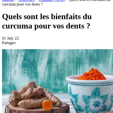
curcuma pour vos dents ?
Quels sont les bienfaits du
curcuma pour vos dents ?
01 July 22.
Partager: