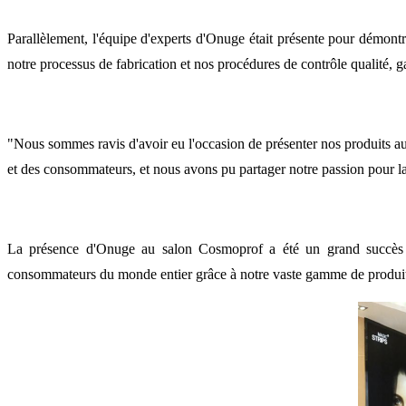
Parallèlement, l'équipe d'experts d'Onuge était présente pour démontr
notre processus de fabrication et nos procédures de contrôle qualité, gar
"Nous sommes ravis d'avoir eu l'occasion de présenter nos produits a
et des consommateurs, et nous avons pu partager notre passion pour la 
La présence d'Onuge au salon Cosmoprof a été un grand succès e
consommateurs du monde entier grâce à notre vaste gamme de produits