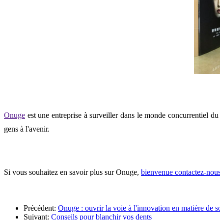
Onuge
est une entreprise à surveiller dans le monde concurrentiel d
gens à l'avenir.
Si vous souhaitez en savoir plus sur Onuge,
bienvenue contactez-nou
Précédent:
Onuge : ouvrir la voie à l'innovation en matière de s
Suivant:
Conseils pour blanchir vos dents