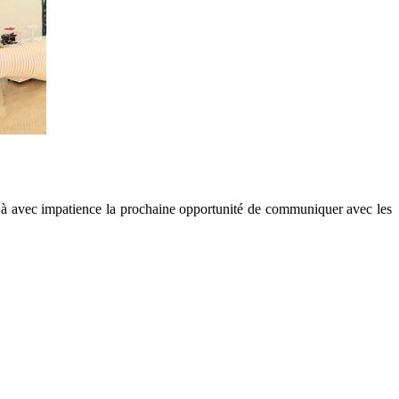
déjà avec impatience la prochaine opportunité de communiquer avec les