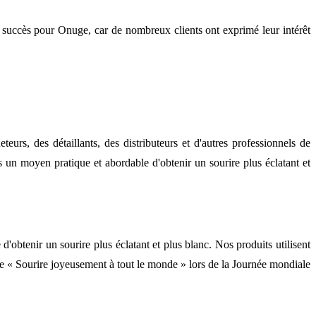
 succès pour Onuge, car de nombreux clients ont exprimé leur intérêt
urs, des détaillants, des distributeurs et d'autres professionnels de
 un moyen pratique et abordable d'obtenir un sourire plus éclatant et
btenir un sourire plus éclatant et plus blanc. Nos produits utilisent
ne « Sourire joyeusement à tout le monde » lors de la Journée mondiale