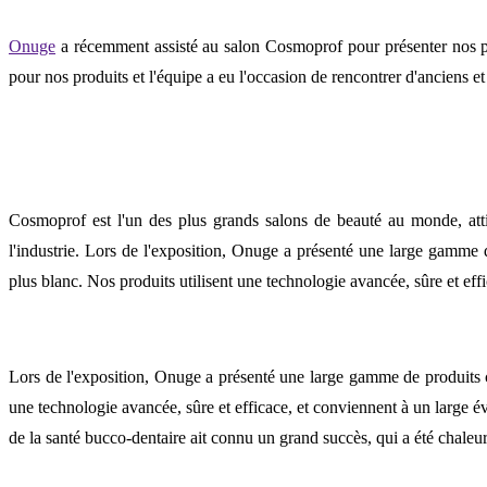
Onuge
a récemment assisté au salon Cosmoprof pour présenter nos pro
pour nos produits et l'équipe a eu l'occasion de rencontrer d'anciens 
Cosmoprof est l'un des plus grands salons de beauté au monde, attira
l'industrie. Lors de l'exposition, Onuge a présenté une large gamme
plus blanc. Nos produits utilisent une technologie avancée, sûre et effi
Lors de l'exposition, Onuge a présenté une large gamme de produits c
une technologie avancée, sûre et efficace, et conviennent à un large 
de la santé bucco-dentaire ait connu un grand succès, qui a été chaleur