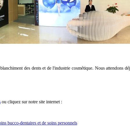
u blanchiment des dents et de l'industrie cosmétique. Nous attendons 
s
ou cliquez sur notre site internet :
oins bucco-dentaires et de soins personnels