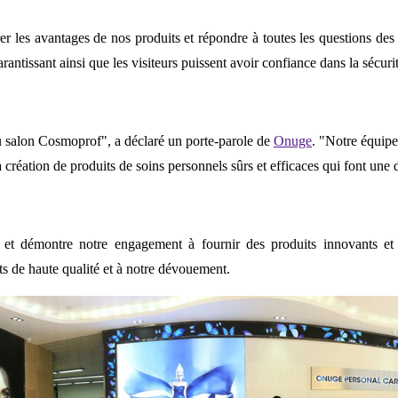
er les avantages de nos produits et répondre à toutes les questions de
antissant ainsi que les visiteurs puissent avoir confiance dans la sécurité
u salon Cosmoprof", a déclaré un porte-parole de
Onuge
. "Notre équipe
création de produits de soins personnels sûrs et efficaces qui font une d
t démontre notre engagement à fournir des produits innovants et 
 de haute qualité et à notre dévouement.