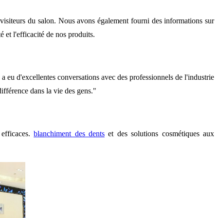
s visiteurs du salon. Nous avons également fourni des informations sur
 et l'efficacité de nos produits.
 a eu d'excellentes conversations avec des professionnels de l'industrie
ifférence dans la vie des gens."
efficaces.
blanchiment des dents
et des solutions cosmétiques aux